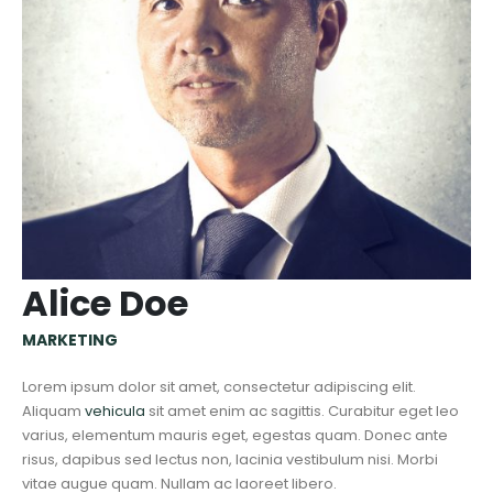
Alice Doe
MARKETING
Lorem ipsum dolor sit amet, consectetur adipiscing elit.
Aliquam
vehicula
sit amet enim ac sagittis. Curabitur eget leo
varius, elementum mauris eget, egestas quam. Donec ante
risus, dapibus sed lectus non, lacinia vestibulum nisi. Morbi
vitae augue quam. Nullam ac laoreet libero.