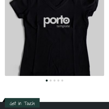
Get in Touch